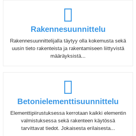
Rakennesuunnittelu
Rakennesuunnittelijalla täytyy olla kokemusta sekä
uusin tieto rakenteista ja rakentamiseen liittyvistä
määräyksistä...
Betonielementtisuunnittelu
Elementtipiirustuksessa kerrotaan kaikki elementin
valmistuksessa sekä rakenteen käytössä
tarvittavat tiedot. Jokaisesta erilaisesta...