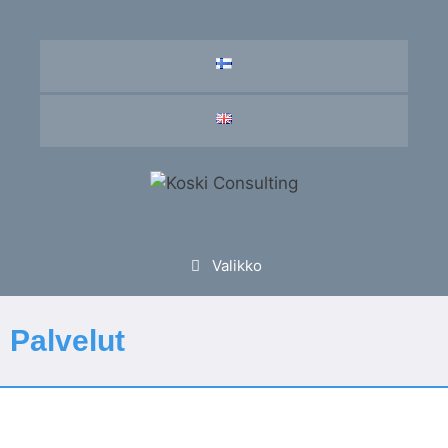
Valikko
Palvelut